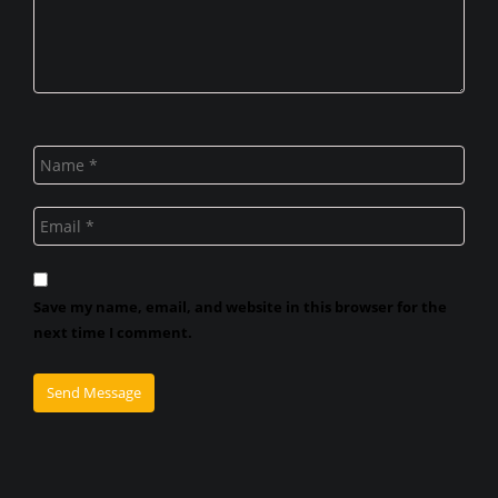
Save my name, email, and website in this browser for the
next time I comment.